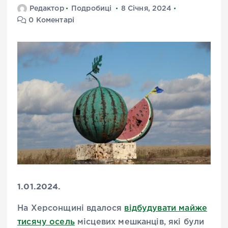
Редактор
Подробиці
8 Січня, 2024
0 Коментарі
1.01.2024.
На
Херсонщині
вдалося
відбудувати майже
тисячу осель
місцевих мешканців, які були