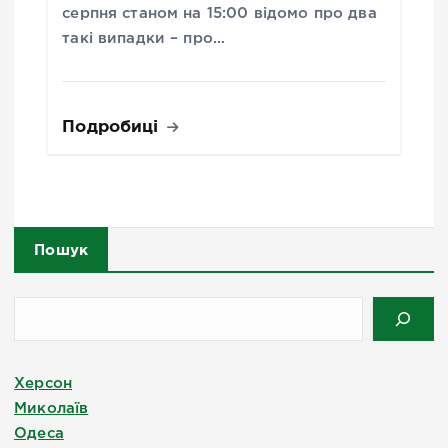
серпня станом на 15:00 відомо про два
такі випадки – про…
Подробиці
Пошук
Херсон
Миколаїв
Одеса