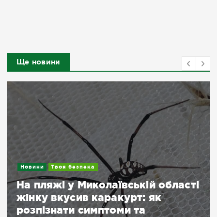
Ще новини
Новини
Твоя безпека
На пляжі у Миколаївській області
жінку вкусив каракурт: як
розпізнати симптоми та