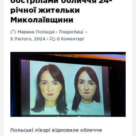
обстрілами обличчя 24-
річної жительки
Миколаївщини
Марина Поліщук
Подробиці
5 Лютого, 2024
0 Коментарі
Польські лікарі відновили обличчя