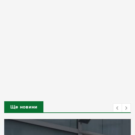
Ще новини