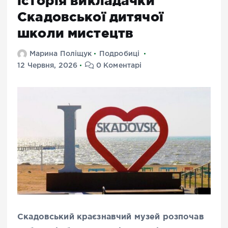
історія викладачки
Скадовської дитячої
школи мистецтв
Марина Поліщук
Подробиці
12 Червня, 2026
0 Коментарі
Скадовський краєзнавчий музей розпочав