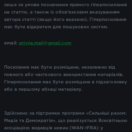
лише за умови позначення прямого гіперпосилання
на статтю, а також із обов'язковим вказуванням
автора статті (якщо його вказано). Гіперпосилання
має бути відкритим для пошукових систем.
email:
grivna.mail@gmail.com
Посилання має бути розміщене, незалежно від
повного або часткового використання матеріалів.
Гіперпосилання має бути розміщене в підзаголовку
або в першому абзаці матеріалу.
Здійснено за підтримки програми «Сильніші разом:
Медіа та Демократія», що реалізується Всесвітньою
асоціацією видавців новин (WAN-IFRA) у