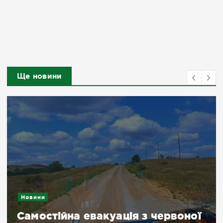
Ще новини
Новини
Самостійна евакуація з червоної