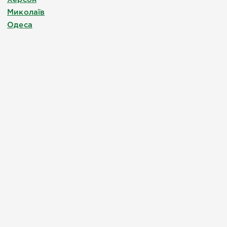
Миколаїв
Одеса