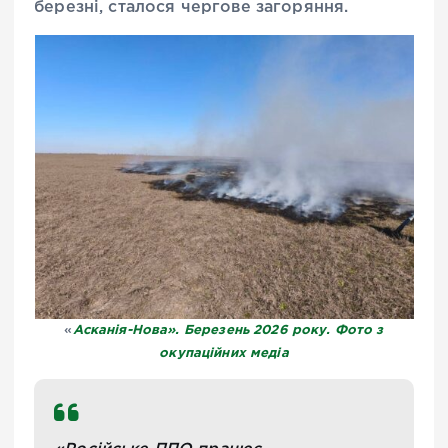
березні, сталося чергове загоряння.
Асканія-Нова». Березень 2026 року. Фото з
«
окупаційних медіа