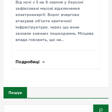
Від ночі з 5 на 6 серпня у Херсоні
зафіксовані масові відключення
електроенергії. Ворог вчергове
атакував об’єкти критичної
інфраструктури, через що вони
зазнали значних пошкоджень. Місцева
влада говорить, що на…
Подробиці
Пошук