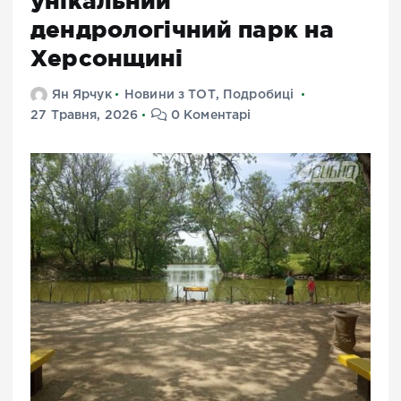
унікальний
дендрологічний парк на
Херсонщині
Ян Ярчук
Новини з ТОТ
,
Подробиці
27 Травня, 2026
0 Коментарі