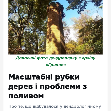
Довоєнні фото дендропарку з архіву
«Гривни»
Масштабні рубки
дерев і проблеми з
поливом
Про те, що відбувалося у дендрологічному