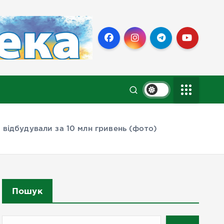
ю відбудували за 10 млн гривень (фото)
Пошук