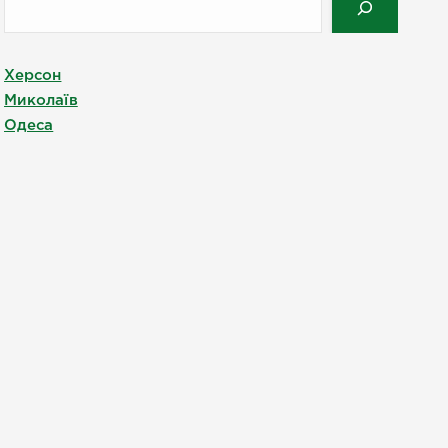
Херсон
Миколаїв
Одеса