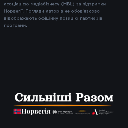
асоціацією медіабізнесу (MBL) за підтримки
Норвегії. Погляди авторів не обов’язково
відображають офіційну позицію партнерів
програми.