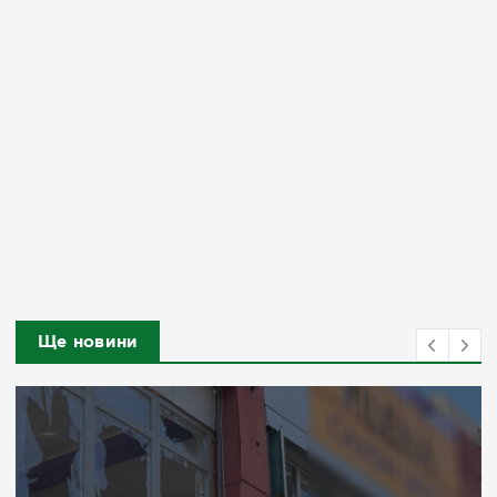
Ще новини