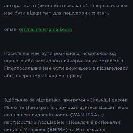
автора статті (якщо його вказано). Гіперпосилання
має бути відкритим для пошукових систем.
email:
grivna.mail@gmail.com
Посилання має бути розміщене, незалежно від
повного або часткового використання матеріалів.
Гіперпосилання має бути розміщене в підзаголовку
або в першому абзаці матеріалу.
Здійснено за підтримки програми «Сильніші разом:
Медіа та Демократія», що реалізується Всесвітньою
асоціацією видавців новин (WAN-IFRA) у
партнерстві з Асоціацією «Незалежні регіональні
видавці України» (АНРВУ) та Норвезькою