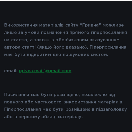
Використання матеріалів сайту "Гривна" можливе
лише за умови позначення прямого гіперпосилання
на статтю, а також із обов'язковим вказуванням
автора статті (якщо його вказано). Гіперпосилання
має бути відкритим для пошукових систем.
email:
grivna.mail@gmail.com
Посилання має бути розміщене, незалежно від
повного або часткового використання матеріалів.
Гіперпосилання має бути розміщене в підзаголовку
або в першому абзаці матеріалу.