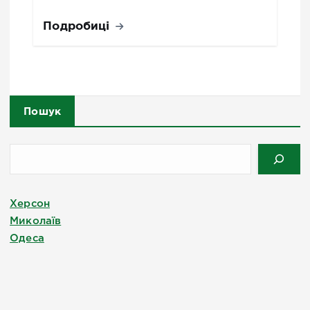
Подробиці
Пошук
Херсон
Миколаїв
Одеса