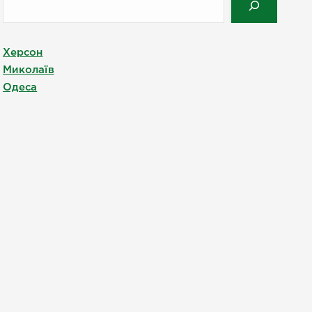
Херсон
Миколаїв
Одеса