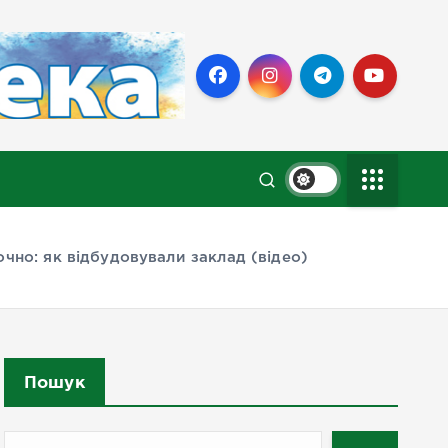
 очно: як відбудовували заклад (відео)
Пошук