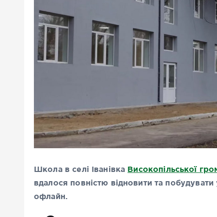
Школа в селі Іванівка
Високопільської гро
вдалося повністю відновити та побудувати 
офлайн.