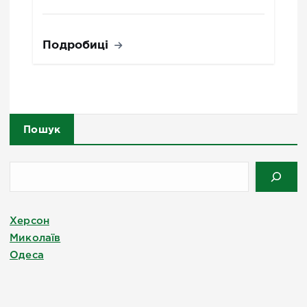
Подробиці
Пошук
Херсон
Миколаїв
Одеса