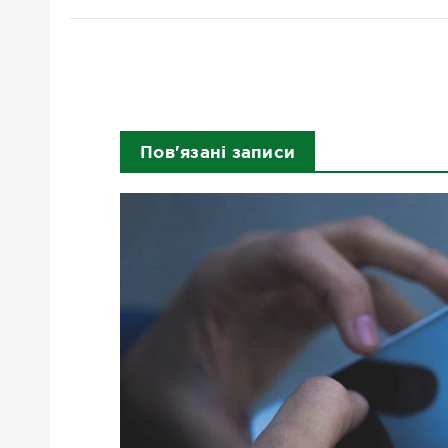
Пов'язані записи