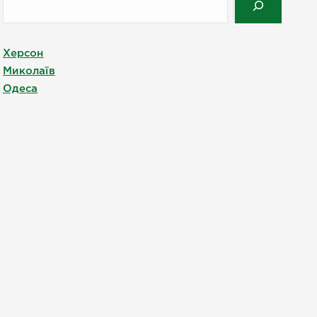
Херсон
Миколаїв
Одеса