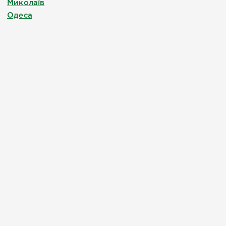
Миколаїв
Одеса