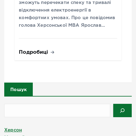
зможуть перечекати спеку та тривалі
відключення електроенергії в
комфортних умовах. Про це повідомив
голова Херсонської МВА Ярослав…
Подробиці
Пошук
Херсон