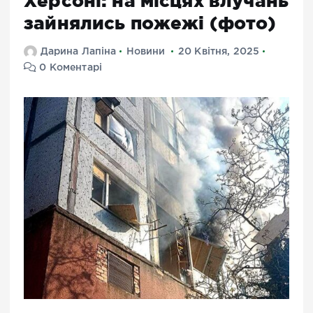
Херсоні: на місцях влучань
зайнялись пожежі (фото)
Дарина Лапіна
Новини
20 Квітня, 2025
0 Коментарі