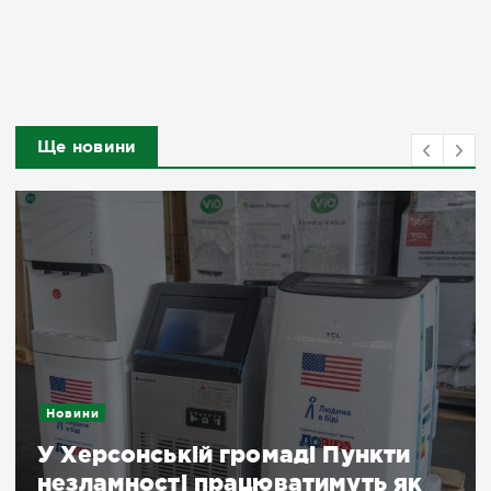
Ще новини
Новини
У Херсонській громаді Пункти
незламності працюватимуть як