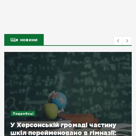
Ще новини
Подробиці
У Херсонській громаді частину
шкіл перейменовано в гімназії: