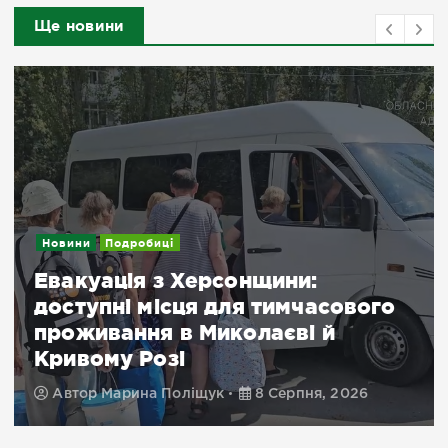
Ще новини
Новини
Подробиці
Евакуація з Херсонщини:
доступні місця для тимчасового
проживання в Миколаєві й
Кривому Розі
Автор
Марина Поліщук
8 Серпня, 2026