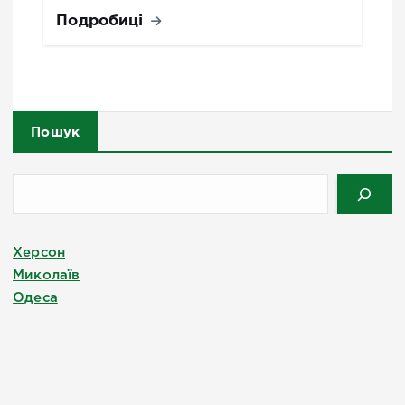
Подробиці
Пошук
Херсон
Миколаїв
Одеса