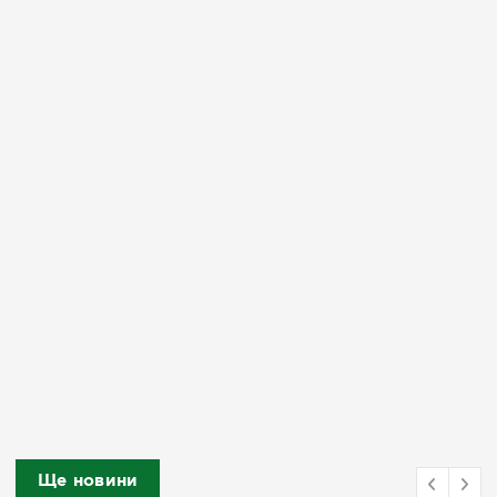
Ще новини