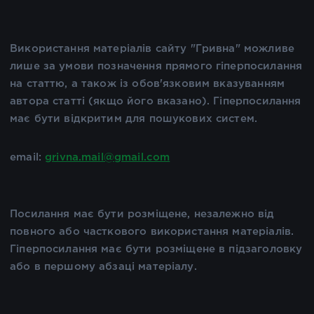
Використання матеріалів сайту "Гривна" можливе
лише за умови позначення прямого гіперпосилання
на статтю, а також із обов'язковим вказуванням
автора статті (якщо його вказано). Гіперпосилання
має бути відкритим для пошукових систем.
email:
grivna.mail@gmail.com
Посилання має бути розміщене, незалежно від
повного або часткового використання матеріалів.
Гіперпосилання має бути розміщене в підзаголовку
або в першому абзаці матеріалу.