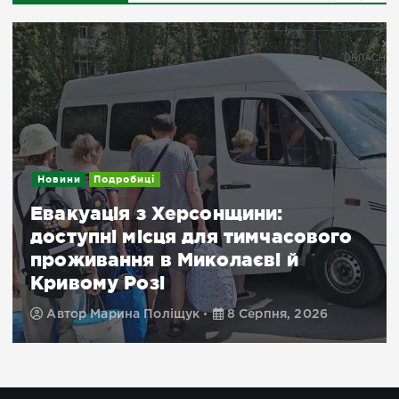
Новини
Подробиці
Евакуація з Херсонщини:
доступні місця для тимчасового
проживання в Миколаєві й
Кривому Розі
Автор
Марина Поліщук
8 Серпня, 2026