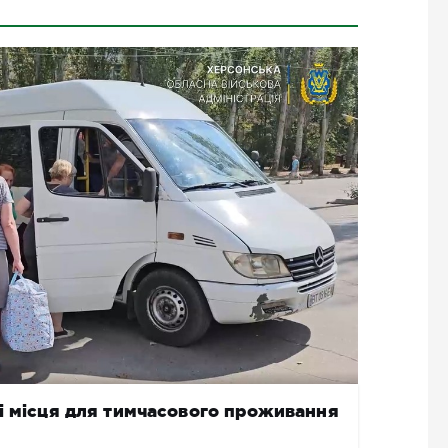
і місця для тимчасового проживання