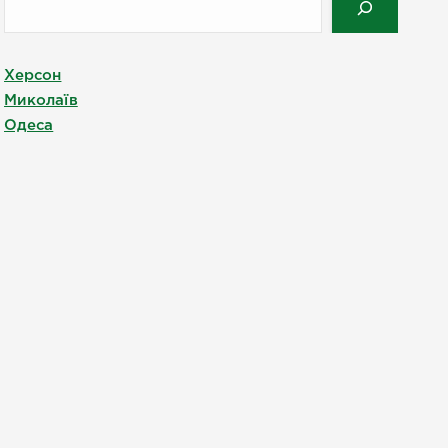
Херсон
Миколаїв
Одеса