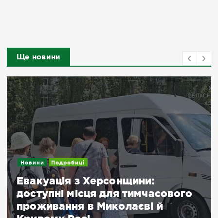
Ще новини
Новини
Подробиці
Евакуація з Херсонщини:
доступні місця для тимчасового
проживання в Миколаєві й