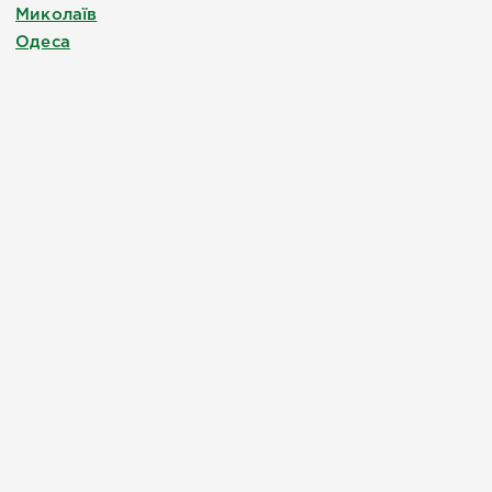
Миколаїв
Одеса