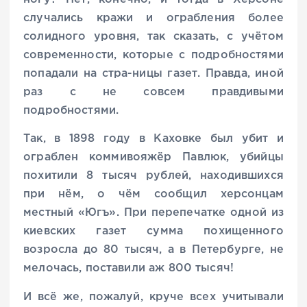
случались кражи и ограбления более
солидного уровня, так сказать, с учётом
современности, которые с подробностями
попадали на стра-ницы газет. Правда, иной
раз с не совсем правдивыми
подробностями.
Так, в 1898 году в Каховке был убит и
ограблен коммивояжёр Павлюк, убийцы
похитили 8 тысяч рублей, находившихся
при нём, о чём сообщил херсонцам
местный «Югъ». При перепечатке одной из
киевских газет сумма похищенного
возросла до 80 тысяч, а в Петербурге, не
мелочась, поставили аж 800 тысяч!
И всё же, пожалуй, круче всех учитывали