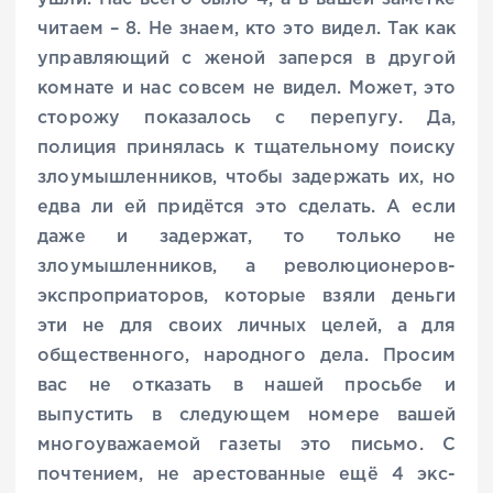
читаем – 8. Не знаем, кто это видел. Так как
управляющий с женой заперся в другой
комнате и нас совсем не видел. Может, это
сторожу показалось с перепугу. Да,
полиция принялась к тщательному поиску
злоумышленников, чтобы задержать их, но
едва ли ей придётся это сделать. А если
даже и задержат, то только не
злоумышленников, а революционеров-
экспроприаторов, которые взяли деньги
эти не для своих личных целей, а для
общественного, народного дела. Просим
вас не отказать в нашей просьбе и
выпустить в следующем номере вашей
многоуважаемой газеты это письмо. С
почтением, не арестованные ещё 4 экс-