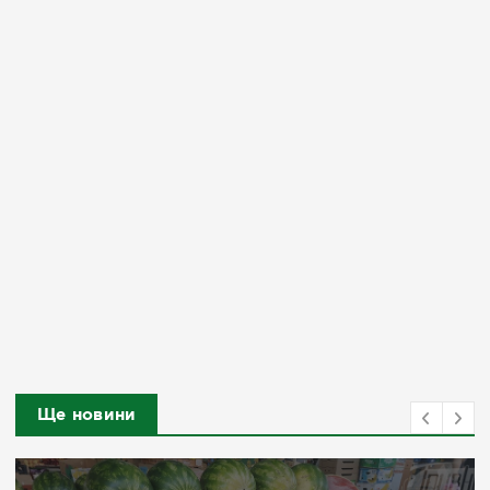
Ще новини