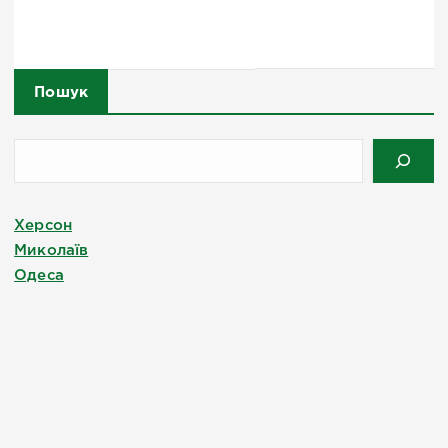
Пошук
Херсон
Миколаїв
Одеса