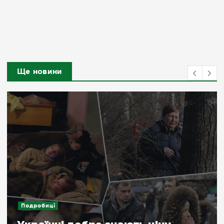
Ще новини
Подробиці
Репортажі