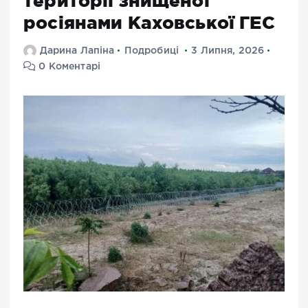
території знищеної
росіянами Каховської ГЕС
Дарина Лапіна
Подробиці
3 Липня, 2026
0 Коментарі