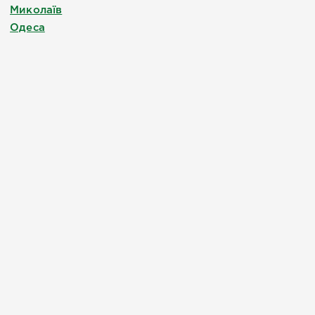
Миколаїв
Одеса