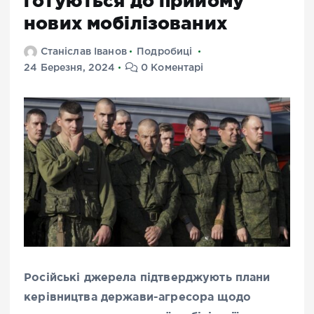
готуються до прийому
нових мобілізованих
Станіслав Іванов
Подробиці
24 Березня, 2024
0 Коментарі
Російські джерела підтверджують плани
керівництва держави-агресора щодо