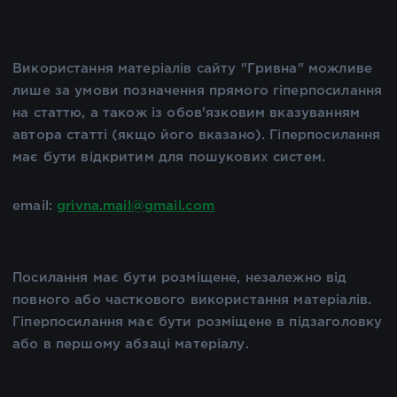
Використання матеріалів сайту "Гривна" можливе
лише за умови позначення прямого гіперпосилання
на статтю, а також із обов'язковим вказуванням
автора статті (якщо його вказано). Гіперпосилання
має бути відкритим для пошукових систем.
email:
grivna.mail@gmail.com
Посилання має бути розміщене, незалежно від
повного або часткового використання матеріалів.
Гіперпосилання має бути розміщене в підзаголовку
або в першому абзаці матеріалу.