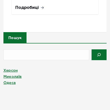
Подробиці
Пошук
Херсон
Миколаїв
Одеса