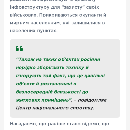
інфраструктуру для “захисту” своїх
військових. Прикриваються окупанти й
мирним населенням, які залишилися в
населених пунктах.
“Також на таких об’єктах росіяни
нерідко зберігають техніку й
ігнорують той факт, що це цивільні
об’єкти й розташовані в
безпосередній близькості до
житлових приміщень”
, – повідомляє
Центр національного спротиву.
Нагадаємо, що раніше стало відомо, що