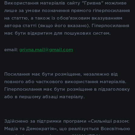
Використання матеріалів сайту "Гривна" можливе
лише за умови позначення прямого гіперпосилання
на статтю, а також із обов'язковим вказуванням
автора статті (якщо його вказано). Гіперпосилання
має бути відкритим для пошукових систем.
email:
grivna.mail@gmail.com
Посилання має бути розміщене, незалежно від
повного або часткового використання матеріалів.
Гіперпосилання має бути розміщене в підзаголовку
або в першому абзаці матеріалу.
Здійснено за підтримки програми «Сильніші разом:
Медіа та Демократія», що реалізується Всесвітньою