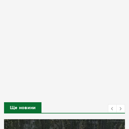
Ще новини