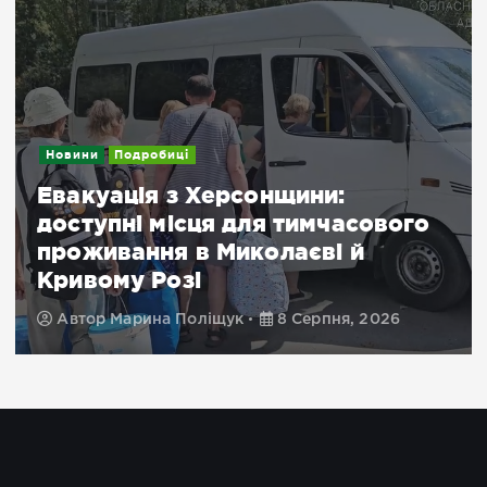
Новини
Подробиці
Евакуація з Херсонщини:
доступні місця для тимчасового
проживання в Миколаєві й
Кривому Розі
Автор
Марина Поліщук
8 Серпня, 2026