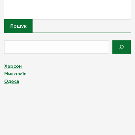
Пошук
Херсон
Миколаїв
Одеса