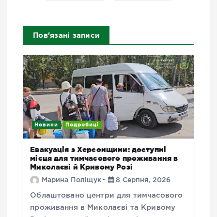
Пов'язані записи
Новини
Подробиці
Евакуація з Херсонщини: доступні
місця для тимчасового проживання в
Миколаєві й Кривому Розі
Марина Поліщук
8 Серпня, 2026
Облаштовано центри для тимчасового
проживання в Миколаєві та Кривому