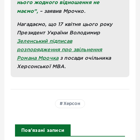
нього жодного відношення не
маємо”,
– заявив Мрочко.
Нагадаємо, що 17 квітня цього року
Президент України Володимир
Зеленський підписав
розпорядження про звільнення
Романа Мрочка
з посади очільника
Херсонської МВА.
Херсон
Пов'язані записи