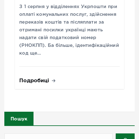
З 1 серпня у відділеннях Укрпошти при
оплаті комунальних послуг, здійснення
переказів коштів та післяплати за
отримані посилки українці мають
надати свій податковий номер
(РНОКПП). Ба більше, ідентифікаційний
код ще…
Подробиці
Пошук