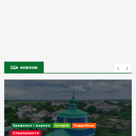
Ще новини
Зрадники і вироки
Історія
Подробиці
Спецпроєкти