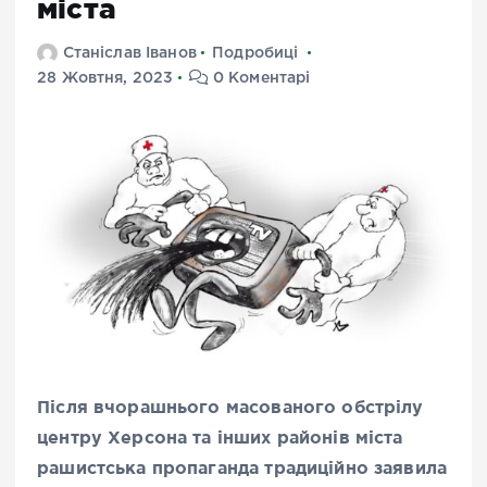
міста
Станіслав Іванов
Подробиці
28 Жовтня, 2023
0 Коментарі
Після вчорашнього масованого обстрілу
центру Херсона та інших районів міста
рашистська пропаганда традиційно заявила