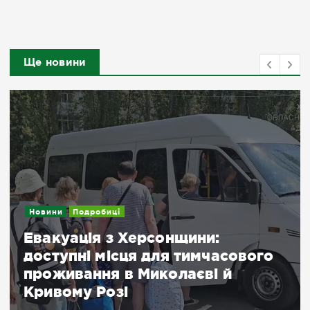
Ще новини
Новини
Подробиці
Евакуація з Херсонщини:
доступні місця для тимчасового
проживання в Миколаєві й
Кривому Розі