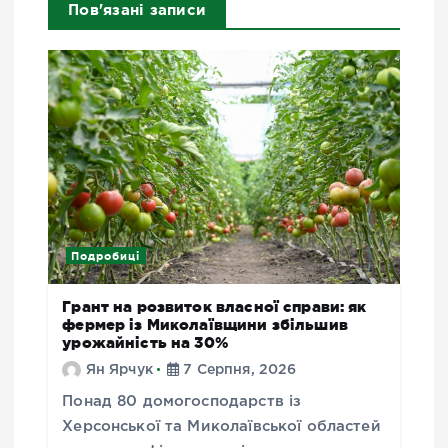
Пов'язані записи
Подробиці
Грант на розвиток власної справи: як
фермер із Миколаївщини збільшив
урожайність на 30%
Ян Ярчук
7 Серпня, 2026
Понад 80 домогосподарств із
Херсонської та Миколаївської областей