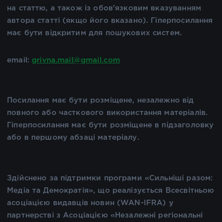
на статтю, а також із обов'язковим вказуванням
автора статті (якщо його вказано). Гіперпосилання
має бути відкритим для пошукових систем.
email:
grivna.mail@gmail.com
Посилання має бути розміщене, незалежно від
повного або часткового використання матеріалів.
Гіперпосилання має бути розміщене в підзаголовку
або в першому абзаці матеріалу.
Здійснено за підтримки програми «Сильніші разом:
Медіа та Демократія», що реалізується Всесвітньою
асоціацією видавців новин (WAN-IFRA) у
партнерстві з Асоціацією «Незалежні регіональні