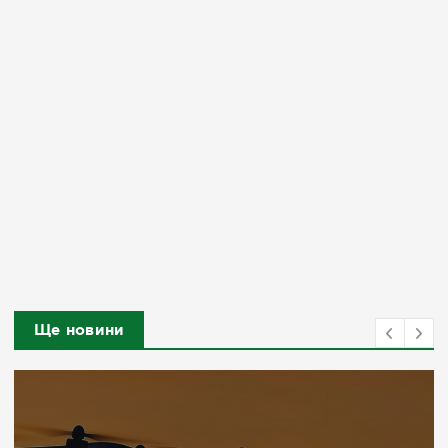
Ще новини