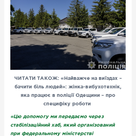
ЧИТАТИ ТАКОЖ:
«Найважче на виїздах –
бачити біль людей»: жінка-вибухотехнік,
яка працює в поліції Одещини – про
специфіку роботи
«Цю допомогу ми передаємо через
стабілізаційний хаб, який організований
при федеральному міністерстві