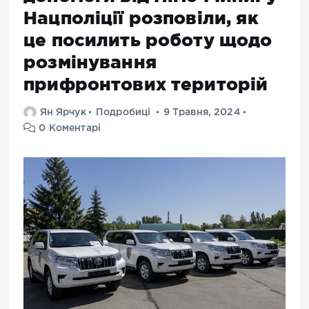
Нацполіції розповіли, як
це посилить роботу щодо
розмінування
прифронтових територій
Ян Ярчук
Подробиці
9 Травня, 2024
0 Коментарі