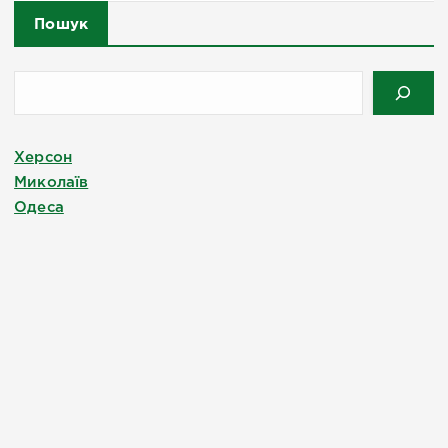
Пошук
Херсон
Миколаїв
Одеса