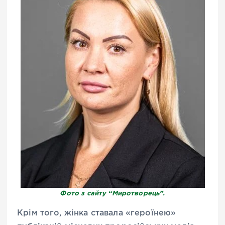
Фото з сайту “Миротворець”.
Крім того, жінка ставала «героїнею»