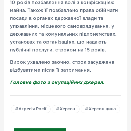
10 років позбавлення волі з конфіскацією
майна. Також її позбавлено права обіймати
посади в органах державної влади та
управління, місцевого самоврядування, у
державних та комунальних підприємствах,
установах та організаціях, що надають
публічні послуги, строком на 15 років.
Вирок ухвалено заочно, строк засуджена
відбуватиме після її затримання.
Головне фото з окупаційних джерел.
Агресія Росії
Херсон
Херсонщина