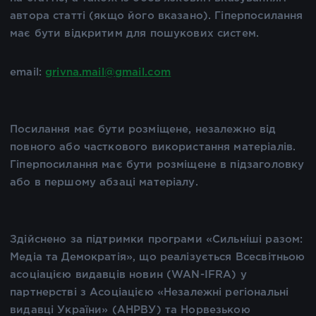
автора статті (якщо його вказано). Гіперпосилання
має бути відкритим для пошукових систем.
email:
grivna.mail@gmail.com
Посилання має бути розміщене, незалежно від
повного або часткового використання матеріалів.
Гіперпосилання має бути розміщене в підзаголовку
або в першому абзаці матеріалу.
Здійснено за підтримки програми «Сильніші разом:
Медіа та Демократія», що реалізується Всесвітньою
асоціацією видавців новин (WAN-IFRA) у
партнерстві з Асоціацією «Незалежні регіональні
видавці України» (АНРВУ) та Норвезькою