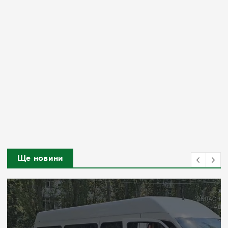
Ще новини