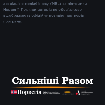
асоціацією медіабізнесу (MBL) за підтримки
Норвегії. Погляди авторів не обов’язково
відображають офіційну позицію партнерів
програми.