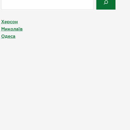
Херсон
Миколаїв
Одеса