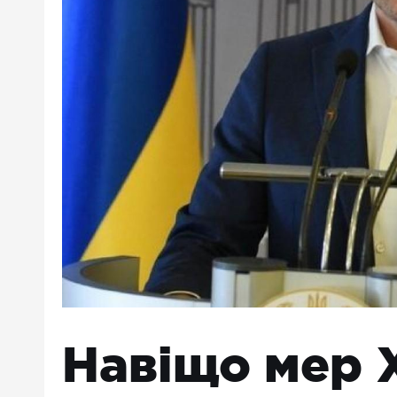
Навіщо мер 