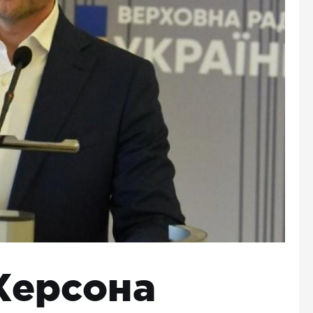
Херсона