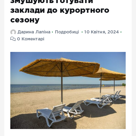
змушують готувати
заклади до курортного
сезону
Дарина Лапіна
Подробиці
10 Квітня, 2024
0 Коментарі