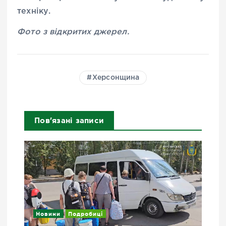
техніку.
Фото з відкритих джерел.
Херсонщина
Пов'язані записи
Новини
Подробиці