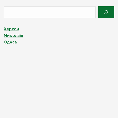
Херсон
Миколаїв
Одеса