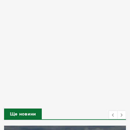
Ще новини