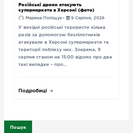
Російські дрони атакують
супермаркети в Херсоні (фото)
Марина Поліщук
9 Серпня, 2026
У вихідні російські терористи кілька
разів за допомогою безпілотників
атакували в Херсоні супермаркети та
території поблизу них. Зокрема, 9
серпня станом на 15:00 відомо про два
такі випадки – про…
Подробиці
Пошук