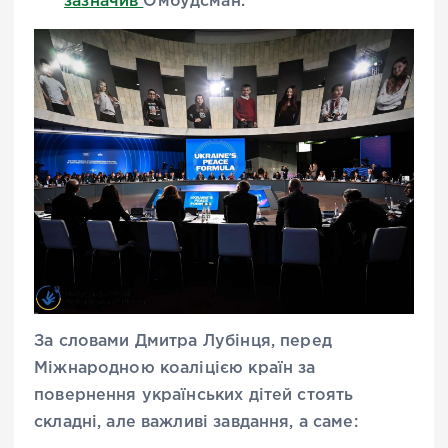
зазначив
Омбудсман.
За словами Дмитра Лубінця, перед
Міжнародною коаліцією країн за
повернення українських дітей стоять
складні, але важливі завдання, а саме: