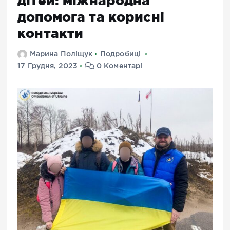
дітей: міжнародна
допомога та корисні
контакти
Марина Поліщук
Подробиці
17 Грудня, 2023
0 Коментарі