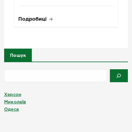
Подробиці
Пошук
Херсон
Миколаїв
Одеса