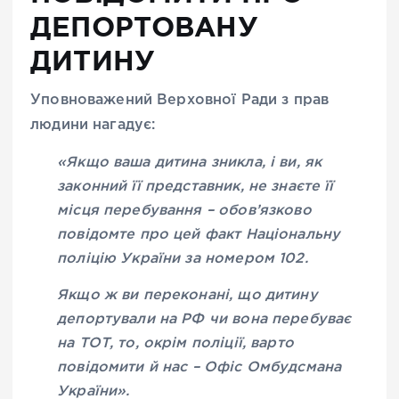
ДЕПОРТОВАНУ
ДИТИНУ
Уповноважений Верховної Ради з прав
людини
нагадує:
«Якщо ваша дитина зникла, і ви, як
законний її представник, не знаєте її
місця перебування – обов’язково
повідомте про цей факт Національну
поліцію України за номером 102.
Якщо ж ви переконані, що дитину
депортували на РФ чи вона перебуває
на ТОТ, то, окрім поліції, варто
повідомити й нас – Офіс Омбудсмана
України».