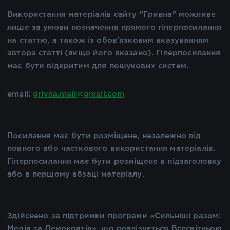
Використання матеріалів сайту "Гривна" можливе
лише за умови позначення прямого гіперпосилання
на статтю, а також із обов'язковим вказуванням
автора статті (якщо його вказано). Гіперпосилання
має бути відкритим для пошукових систем.
email:
grivna.mail@gmail.com
Посилання має бути розміщене, незалежно від
повного або часткового використання матеріалів.
Гіперпосилання має бути розміщене в підзаголовку
або в першому абзаці матеріалу.
Здійснено за підтримки програми «Сильніші разом:
Медіа та Демократія», що реалізується Всесвітньою