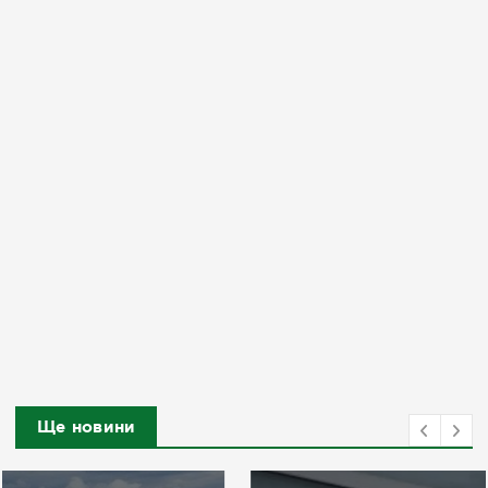
Ще новини