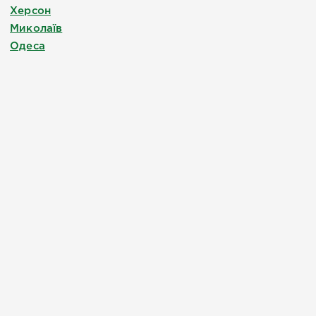
Херсон
Миколаїв
Одеса