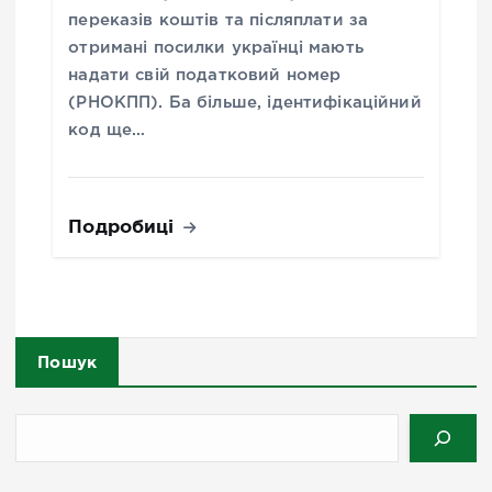
переказів коштів та післяплати за
отримані посилки українці мають
надати свій податковий номер
(РНОКПП). Ба більше, ідентифікаційний
код ще…
Подробиці
Пошук