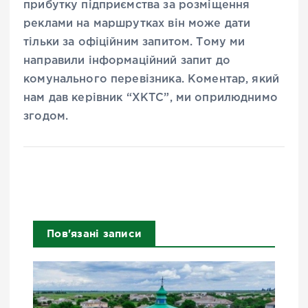
прибутку підприємства за розміщення
реклами на маршрутках він може дати
тільки за офіційним запитом. Тому ми
направили інформаційний запит до
комунального перевізника. Коментар, який
нам дав керівник “ХКТС”, ми оприлюднимо
згодом.
Пов'язані записи