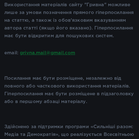
Використання матеріалів сайту "Гривна" можливе
лише за умови позначення прямого гіперпосилання
на статтю, а також із обов'язковим вказуванням
автора статті (якщо його вказано). Гіперпосилання
має бути відкритим для пошукових систем.
email:
grivna.mail@gmail.com
Посилання має бути розміщене, незалежно від
повного або часткового використання матеріалів.
Гіперпосилання має бути розміщене в підзаголовку
або в першому абзаці матеріалу.
Здійснено за підтримки програми «Сильніші разом:
Медіа та Демократія», що реалізується Всесвітньою