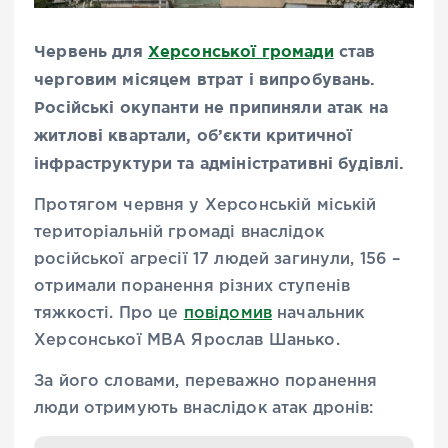
Червень для
Херсонської громади
став
черговим місяцем втрат і випробувань.
Російські окупанти не припиняли атак на
житлові квартали, об’єкти критичної
інфраструктури та адміністративні будівлі.
Протягом червня у Херсонській міській
територіальній громаді внаслідок
російської агресії 17 людей загинули, 156 –
отримали поранення різних ступенів
тяжкості. Про це
повідомив
начальник
Херсонської МВА Ярослав Шанько.
За його словами, переважно поранення
люди отримують внаслідок атак дронів: