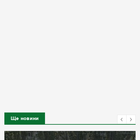
Ще новини