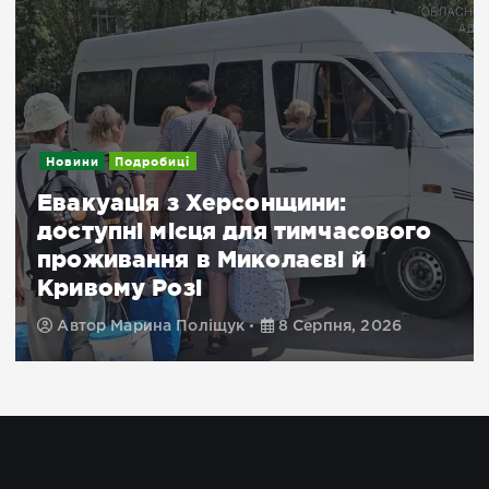
Новини
Подробиці
Евакуація з Херсонщини:
доступні місця для тимчасового
проживання в Миколаєві й
Кривому Розі
Автор
Марина Поліщук
8 Серпня, 2026