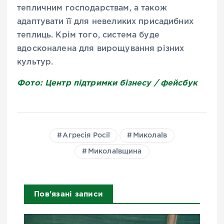
тепличним господарствам, а також
адаптувати її для невеликих присадибних
теплиць. Крім того, система буде
вдосконалена для вирощування різних
культур.
Фото: Центр підтримки бізнесу / фейсбук
Агресія Росії
Миколаїв
Миколаївщина
Пов'язані записи