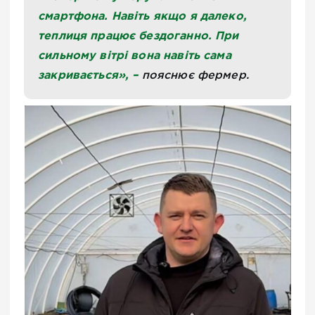
смартфона. Навіть якщо я далеко,
теплиця працює бездоганно. При
сильному вітрі вона навіть сама
закривається», –
пояснює фермер.