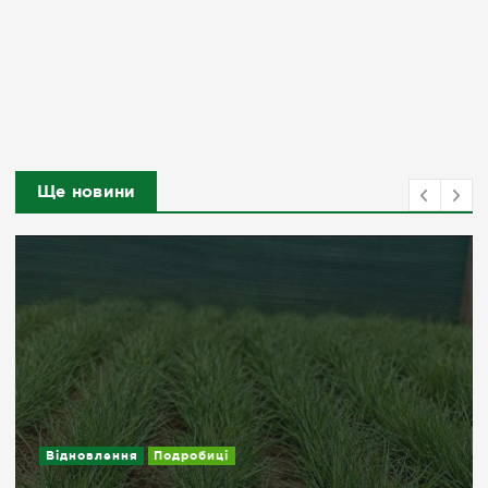
Ще новини
Відновлення
Подробиці