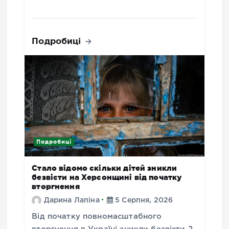
Подробиці
Подробиці
Стало відомо скільки дітей зникли
безвісти на Херсонщині від початку
вторгнення
Дарина Лапіна
5 Серпня, 2026
Від початку повномасштабного