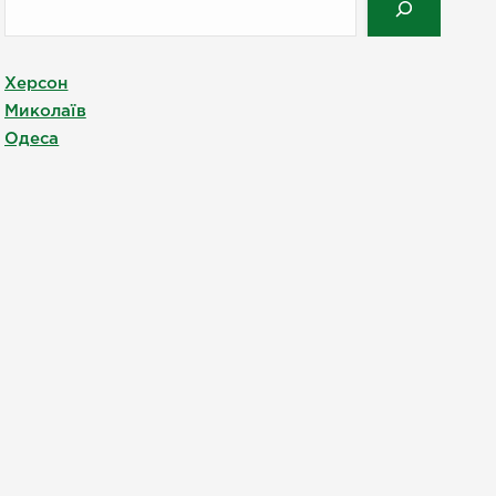
Херсон
Миколаїв
Одеса