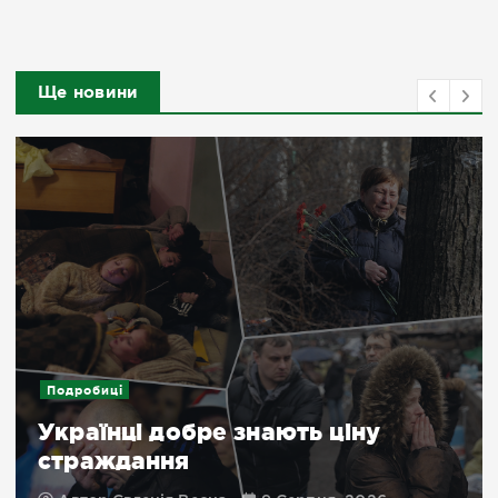
Ще новини
Подробиці
Українці добре знають ціну
страждання