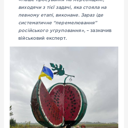
виходячи з тієї задачі, яка стояла на
певному етапі, виконане. Зараз іде
систематичне “перемелювання”
російського угруповання»,
– зазначив
військовий експерт.