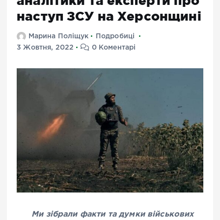
аналітики та експерти про
наступ ЗСУ на Херсонщині
Марина Поліщук
Подробиці
3 Жовтня, 2022
0 Коментарі
Ми зібрали факти та думки військових