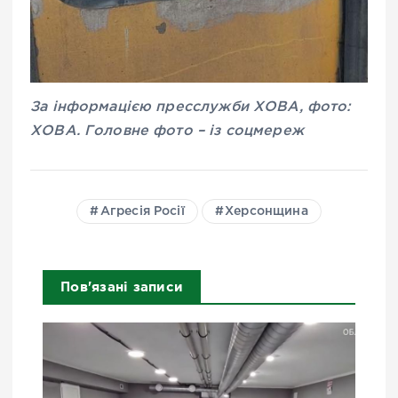
За інформацією пресслужби ХОВА, фото:
ХОВА. Головне фото – із соцмереж
Агресія Росії
Херсонщина
Пов'язані записи