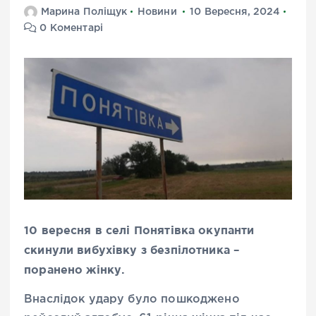
Марина Поліщук
Новини
10 Вересня, 2024
0 Коментарі
10 вересня в селі Понятівка окупанти
скинули вибухівку з безпілотника –
поранено жінку.
Внаслідок удару було пошкоджено