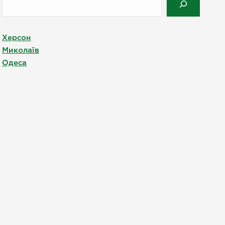
Херсон
Миколаїв
Одеса