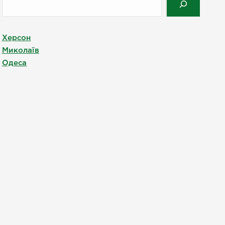
Херсон
Миколаїв
Одеса