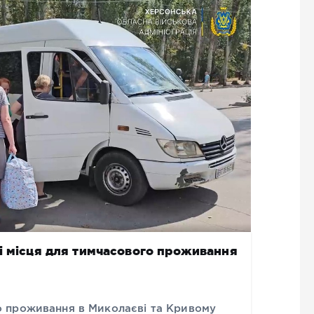
і місця для тимчасового проживання
 проживання в Миколаєві та Кривому