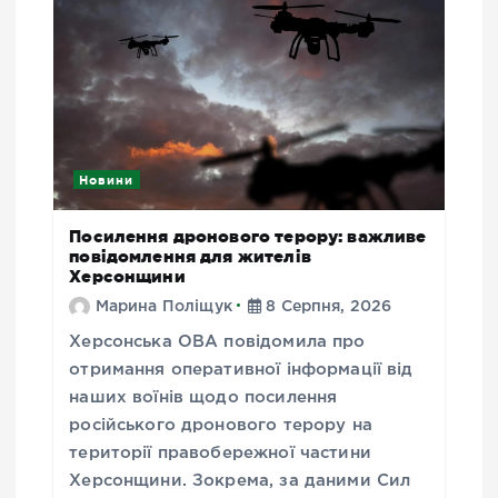
Новини
Посилення дронового терору: важливе
повідомлення для жителів
Херсонщини
Марина Поліщук
8 Серпня, 2026
Херсонська ОВА повідомила про
отримання оперативної інформації від
наших воїнів щодо посилення
російського дронового терору на
території правобережної частини
Херсонщини. Зокрема, за даними Сил