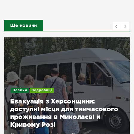
Ще новини
Новини
Подробиці
Евакуація з Херсонщини:
доступні місця для тимчасового
проживання в Миколаєві й
Кривому Розі