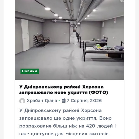
Новини
У Дніпровському районі Херсона
запрацювало нове укриття (ФОТО)
Храбан Діана
7 Серпня, 2026
У Дніпровському районі Херсона
запрацювало ще одне укриття. Воно
розраховане більш ніж на 420 людей і
вже доступне для місцевих жителів.