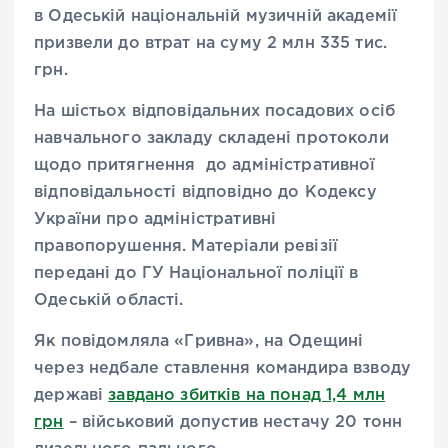
в Одеській національній музичній академії
призвели до втрат на суму 2 млн 335 тис.
грн.
На шістьох відповідальних посадових осіб
навчального закладу складені протоколи
щодо притягнення до адміністративної
відповідальності відповідно до Кодексу
України про адміністративні
правопорушення. Матеріали ревізії
передані до ГУ Національної поліції в
Одеській області.
Як повідомляла «Гривна», на Одещині
через недбале ставлення командира взводу
державі
завдано збитків на понад 1,4 млн
грн
– військовий допустив нестачу 20 тонн