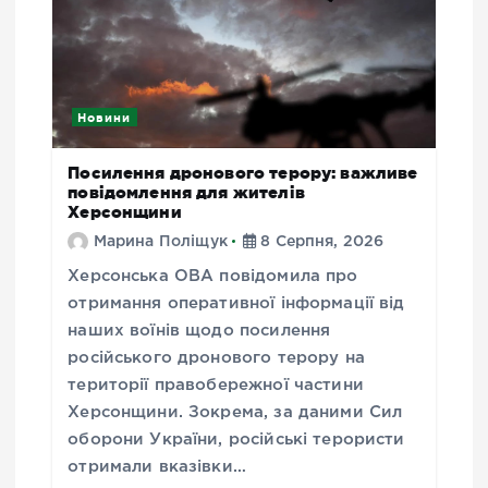
Новини
Посилення дронового терору: важливе
повідомлення для жителів
Херсонщини
Марина Поліщук
8 Серпня, 2026
Херсонська ОВА повідомила про
отримання оперативної інформації від
наших воїнів щодо посилення
російського дронового терору на
території правобережної частини
Херсонщини. Зокрема, за даними Сил
оборони України, російські терористи
отримали вказівки…