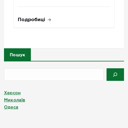
Подробиці
Пошук
Херсон
Миколаїв
Одеса