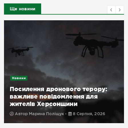
Ще новини
Новини
Посилення дронового терору:
важливе повідомлення для
жителів Херсонщини
Автор
Марина Поліщук
8 Серпня, 2026