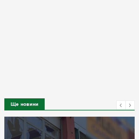
Ще новини