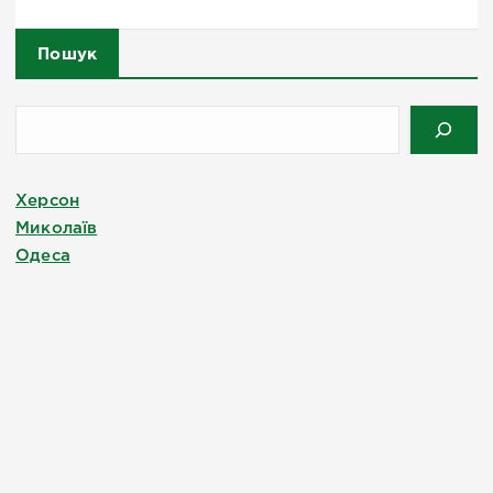
Пошук
Херсон
Миколаїв
Одеса