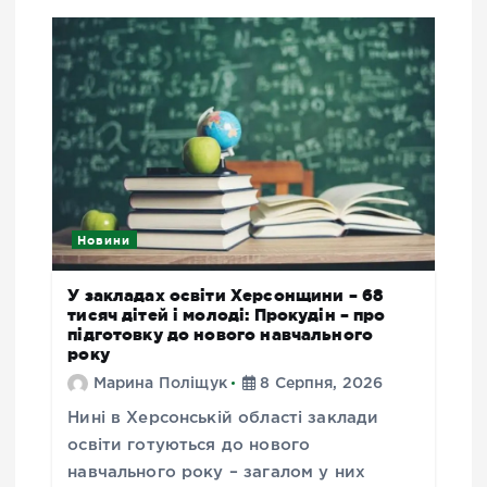
Новини
У закладах освіти Херсонщини – 68
тисяч дітей і молоді: Прокудін – про
підготовку до нового навчального
року
Марина Поліщук
8 Серпня, 2026
Нині в Херсонській області заклади
освіти готуються до нового
навчального року – загалом у них