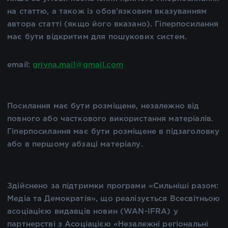
на статтю, а також із обов'язковим вказуванням
автора статті (якщо його вказано). Гіперпосилання
має бути відкритим для пошукових систем.
email:
grivna.mail@gmail.com
Посилання має бути розміщене, незалежно від
повного або часткового використання матеріалів.
Гіперпосилання має бути розміщене в підзаголовку
або в першому абзаці матеріалу.
Здійснено за підтримки програми «Сильніші разом:
Медіа та Демократія», що реалізується Всесвітньою
асоціацією видавців новин (WAN-IFRA) у
партнерстві з Асоціацією «Незалежні регіональні