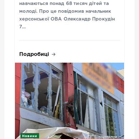
навчаються понад 68 тисяч дітей та
молоді. Про це повідомив начальник
херсонської ОВА Олександр Прокудін
7…
Подробиці
Новини