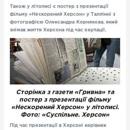
Також у літописі є постер з презентації
фільму «Нескорений Херсон» у Таллінні з
фотографією Олександра Корнякова, який
знімав життя Херсона під час окупації.
Сторінка з газети «Гривна» та
постер з презентації фільму
«Нескорений Херсон» у літописі.
Фото: «Суспільне. Херсон»
Під час презентації в Херсоні керівник