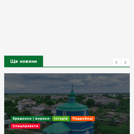
Ще новини
Зрадники і вироки
Історія
Подробиці
Спецпроєкти