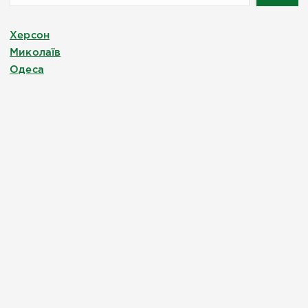
Херсон
Миколаїв
Одеса