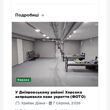
Подробиці
Новини
У Дніпровському районі Херсона
запрацювало нове укриття (ФОТО)
Храбан Діана
7 Серпня, 2026