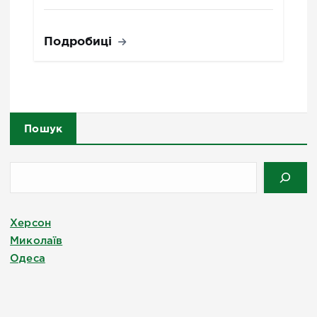
Подробиці
Пошук
Херсон
Миколаїв
Одеса