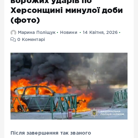
ворожих ударів по
Херсонщині минулої доби
(фото)
Марина Поліщук
Новини
14 Квітня, 2026
0 Коментарі
Після завершення так званого