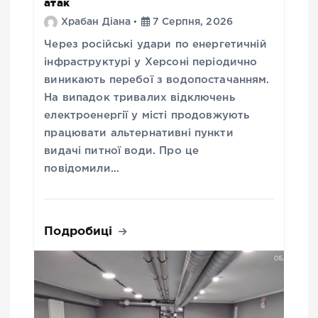
атак
Храбан Діана
7 Серпня, 2026
Через російські удари по енергетичній
інфраструктурі у Херсоні періодично
виникають перебої з водопостачанням.
На випадок тривалих відключень
електроенергії у місті продовжують
працювати альтернативні пункти
видачі питної води. Про це
повідомили…
Подробиці